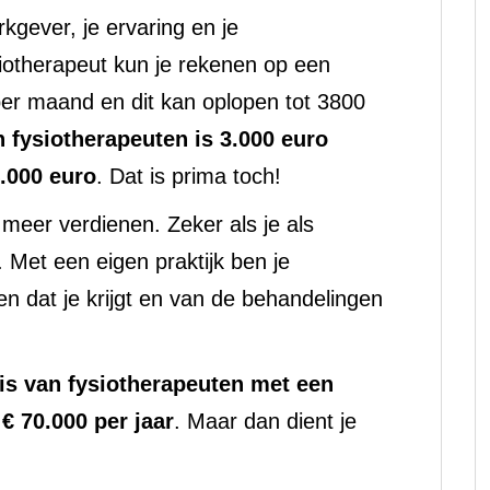
rkgever, je ervaring en je
iotherapeut kun je rekenen op een
per maand en dit kan oplopen tot 3800
 fysiotherapeuten is 3.000 euro
4.000 euro
. Dat is prima toch!
 meer verdienen. Zeker als je als
. Met een eigen praktijk ben je
ten dat je krijgt en van de behandelingen
is van fysiotherapeuten met een
 € 70.000 per jaar
. Maar dan dient je
.