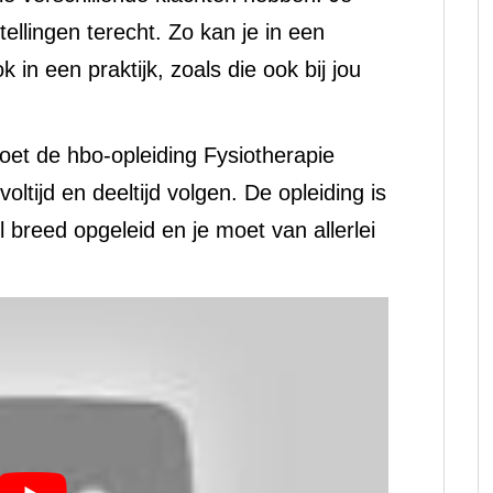
tellingen terecht. Zo kan je in een
in een praktijk, zoals die ook bij jou
oet de hbo-opleiding Fysiotherapie
oltijd en deeltijd volgen. De opleiding is
l breed opgeleid en je moet van allerlei