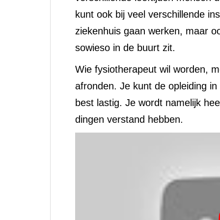
kunt ook bij veel verschillende ins
ziekenhuis gaan werken, maar ook 
sowieso in de buurt zit.
Wie fysiotherapeut wil worden, m
afronden. Je kunt de opleiding in v
best lastig. Je wordt namelijk hee
dingen verstand hebben.