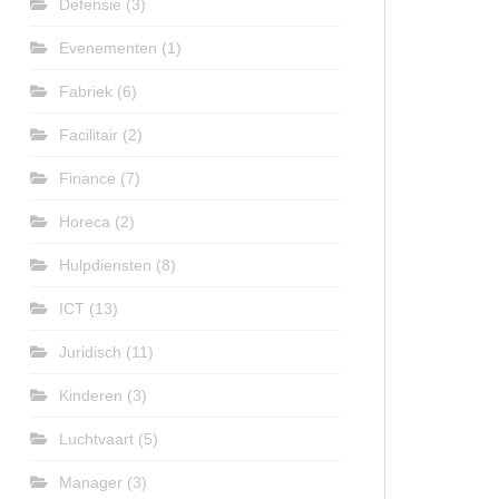
Defensie
(3)
Evenementen
(1)
Fabriek
(6)
Facilitair
(2)
Finance
(7)
Horeca
(2)
Hulpdiensten
(8)
ICT
(13)
Juridisch
(11)
Kinderen
(3)
Luchtvaart
(5)
Manager
(3)