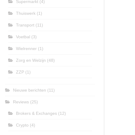
Supermarkt
(4)
Thuiswerk
(1)
Transport
(11)
Voetbal
(3)
Wielrenner
(1)
Zorg en Welzijn
(48)
ZZP
(1)
Nieuwe berichten
(11)
Reviews
(25)
Brokers & Exchanges
(12)
Crypto
(4)