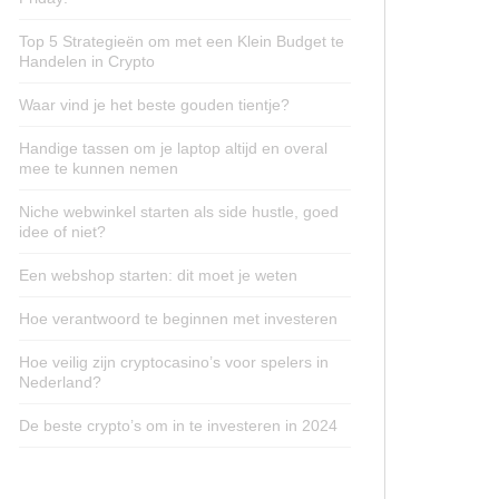
Top 5 Strategieën om met een Klein Budget te
Handelen in Crypto
Waar vind je het beste gouden tientje?
Handige tassen om je laptop altijd en overal
mee te kunnen nemen
Niche webwinkel starten als side hustle, goed
idee of niet?
Een webshop starten: dit moet je weten
Hoe verantwoord te beginnen met investeren
Hoe veilig zijn cryptocasino’s voor spelers in
Nederland?
De beste crypto’s om in te investeren in 2024