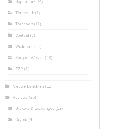
Supermarkt
(4)
Thuiswerk
(1)
Transport
(11)
Voetbal
(3)
Wielrenner
(1)
Zorg en Welzijn
(48)
ZZP
(1)
Nieuwe berichten
(11)
Reviews
(25)
Brokers & Exchanges
(12)
Crypto
(4)