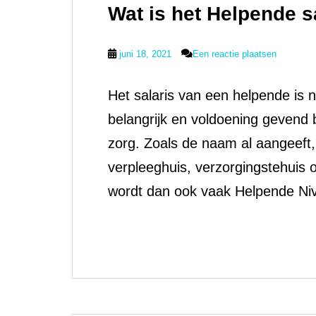
Wat is het Helpende s
juni 18, 2021
Een reactie plaatsen
Het salaris van een helpende is 
belangrijk en voldoening gevend b
zorg. Zoals de naam al aangeeft, 
verpleeghuis, verzorgingstehuis of
wordt dan ook vaak Helpende Ni