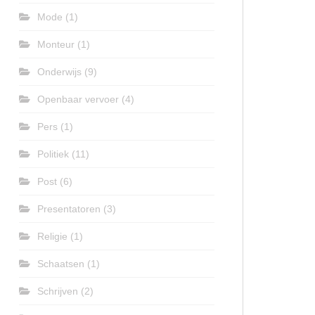
Mode
(1)
Monteur
(1)
Onderwijs
(9)
Openbaar vervoer
(4)
Pers
(1)
Politiek
(11)
Post
(6)
Presentatoren
(3)
Religie
(1)
Schaatsen
(1)
Schrijven
(2)