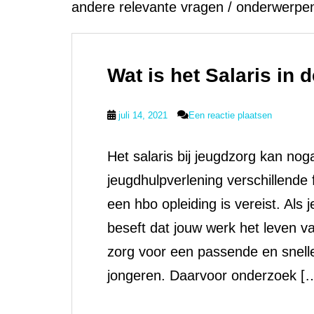
andere relevante vragen / onderwerpe
Wat is het Salaris in
juli 14, 2021
Een reactie plaatsen
Het salaris bij jeugdzorg kan nog
jeugdhulpverlening verschillende
een hbo opleiding is vereist. Als 
beseft dat jouw werk het leven 
zorg voor een passende en snell
jongeren. Daarvoor onderzoek [