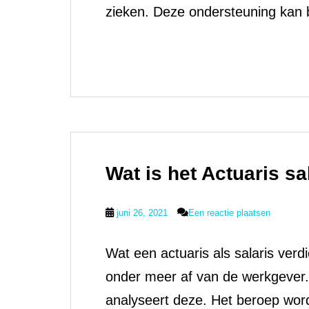
zieken. Deze ondersteuning kan b
Wat is het Actuaris sa
juni 26, 2021
Een reactie plaatsen
Wat een actuaris als salaris verdi
onder meer af van de werkgever. 
analyseert deze. Het beroep wor