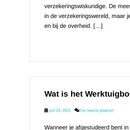
verzekeringswiskundige. De mees
in de verzekeringswereld, maar je
en bij de overheid. […]
Wat is het Werktuigb
juni 24, 2021
Een reactie plaatsen
Wanneer je afgestudeerd bent in 