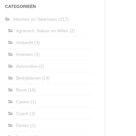
CATEGORIEËN
Inkomen en Salarissen
(217)
Agrarisch, Natuur en Milieu
(2)
Ambacht
(3)
Artiesten
(3)
Automotive
(2)
Bedrijfsleven
(19)
Bouw
(18)
Casino
(1)
Coach
(3)
Darten
(1)