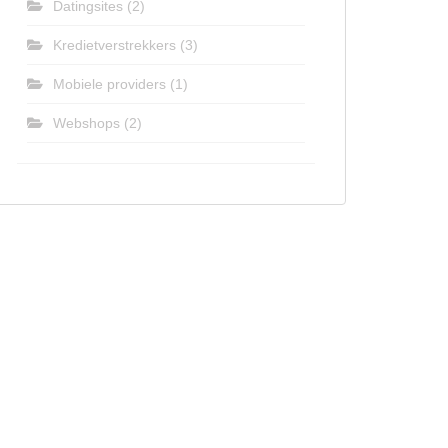
Datingsites
(2)
Kredietverstrekkers
(3)
Mobiele providers
(1)
Webshops
(2)