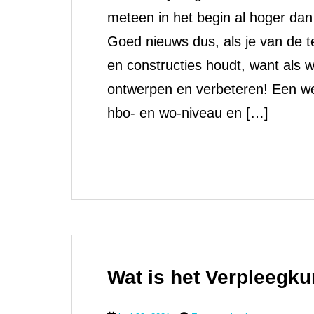
meteen in het begin al hoger da
Goed nieuws dus, als je van de 
en constructies houdt, want als 
ontwerpen en verbeteren! Een we
hbo- en wo-niveau en […]
Wat is het Verpleegku