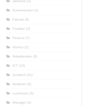
Defensie
(3)
Evenementen
(1)
Fabriek
(6)
Facilitair
(2)
Finance
(7)
Horeca
(2)
Hulpdiensten
(8)
ICT
(13)
Juridisch
(11)
Kinderen
(3)
Luchtvaart
(5)
Manager
(3)