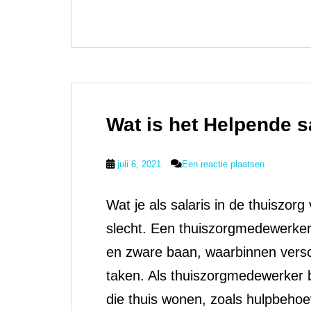
Wat is het Helpende s
juli 6, 2021
Een reactie plaatsen
Wat je als salaris in de thuiszorg
slecht. Een thuiszorgmedewerker
en zware baan, waarbinnen versc
taken. Als thuiszorgmedewerker 
die thuis wonen, zoals hulpbeho