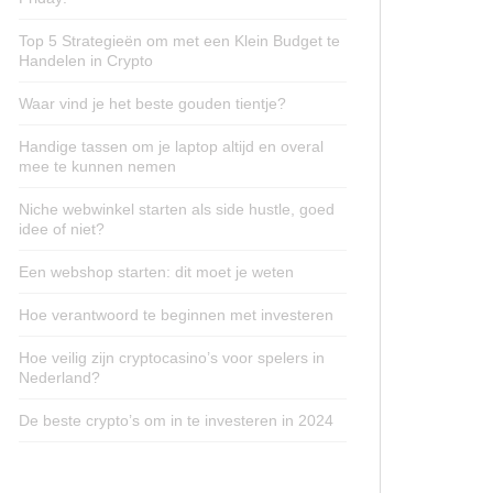
Top 5 Strategieën om met een Klein Budget te
Handelen in Crypto
Waar vind je het beste gouden tientje?
Handige tassen om je laptop altijd en overal
mee te kunnen nemen
Niche webwinkel starten als side hustle, goed
idee of niet?
Een webshop starten: dit moet je weten
Hoe verantwoord te beginnen met investeren
Hoe veilig zijn cryptocasino’s voor spelers in
Nederland?
De beste crypto’s om in te investeren in 2024