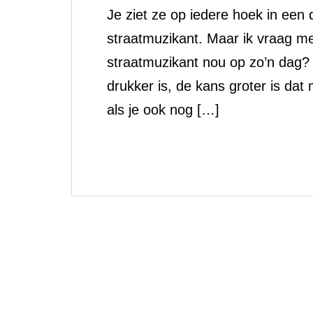
Je ziet ze op iedere hoek in een
straatmuzikant. Maar ik vraag me
straatmuzikant nou op zo’n dag? 
drukker is, de kans groter is dat
als je ook nog […]