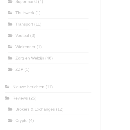
Supermarkt
(4)
Thuiswerk
(1)
Transport
(11)
Voetbal
(3)
Wielrenner
(1)
Zorg en Welzijn
(48)
ZZP
(1)
Nieuwe berichten
(11)
Reviews
(25)
Brokers & Exchanges
(12)
Crypto
(4)