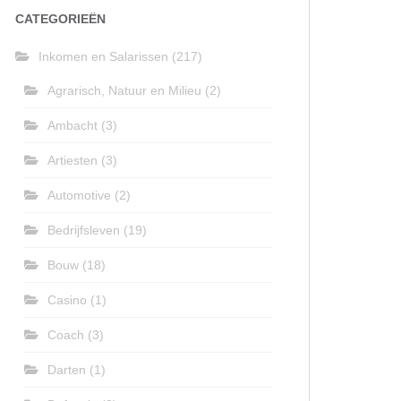
CATEGORIEËN
Inkomen en Salarissen
(217)
Agrarisch, Natuur en Milieu
(2)
Ambacht
(3)
Artiesten
(3)
Automotive
(2)
Bedrijfsleven
(19)
Bouw
(18)
Casino
(1)
Coach
(3)
Darten
(1)