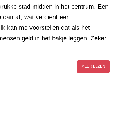
 drukke stad midden in het centrum. Een
 dan af, wat verdient een
Ik kan me voorstellen dat als het
 mensen geld in het bakje leggen. Zeker
MEER LEZEN