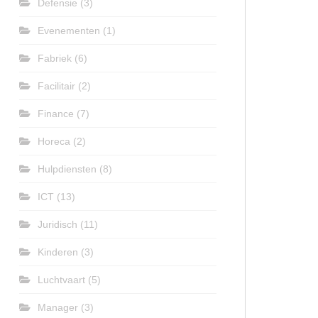
Defensie
(3)
Evenementen
(1)
Fabriek
(6)
Facilitair
(2)
Finance
(7)
Horeca
(2)
Hulpdiensten
(8)
ICT
(13)
Juridisch
(11)
Kinderen
(3)
Luchtvaart
(5)
Manager
(3)