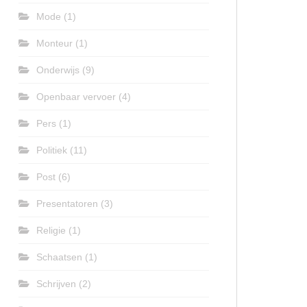
Mode
(1)
Monteur
(1)
Onderwijs
(9)
Openbaar vervoer
(4)
Pers
(1)
Politiek
(11)
Post
(6)
Presentatoren
(3)
Religie
(1)
Schaatsen
(1)
Schrijven
(2)