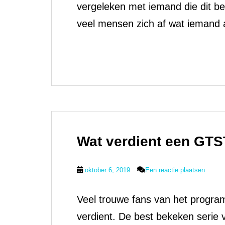
vergeleken met iemand die dit b
veel mensen zich af wat iemand 
Wat verdient een GTS
oktober 6, 2019
Een reactie plaatsen
Veel trouwe fans van het progr
verdient. De best bekeken serie