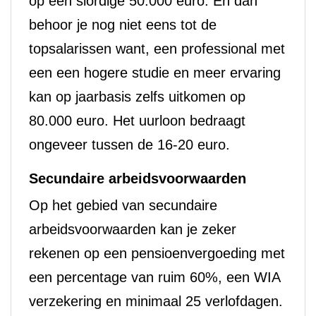
op een slordige 50.000 euro. En dan
behoor je nog niet eens tot de
topsalarissen want, een professional met
een een hogere studie en meer ervaring
kan op jaarbasis zelfs uitkomen op
80.000 euro. Het uurloon bedraagt
ongeveer tussen de 16-20 euro.
Secundaire arbeidsvoorwaarden
Op het gebied van secundaire
arbeidsvoorwaarden kan je zeker
rekenen op een pensioenvergoeding met
een percentage van ruim 60%, een WIA
verzekering en minimaal 25 verlofdagen.