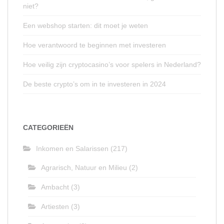
niet?
Een webshop starten: dit moet je weten
Hoe verantwoord te beginnen met investeren
Hoe veilig zijn cryptocasino’s voor spelers in Nederland?
De beste crypto’s om in te investeren in 2024
CATEGORIEËN
Inkomen en Salarissen
(217)
Agrarisch, Natuur en Milieu
(2)
Ambacht
(3)
Artiesten
(3)