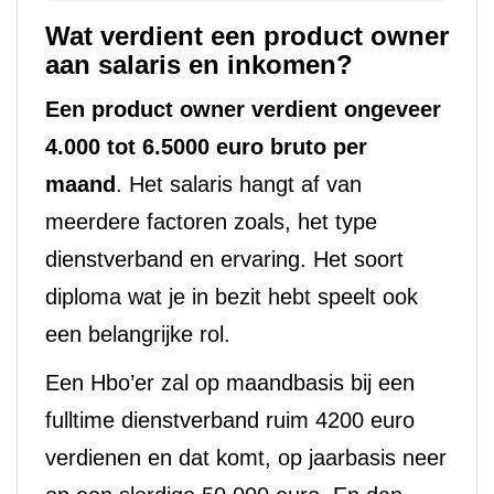
Wat verdient een product owner
aan salaris en inkomen?
Een product owner verdient ongeveer
4.000 tot 6.5000 euro bruto per
maand
. Het salaris hangt af van
meerdere factoren zoals, het type
dienstverband en ervaring. Het soort
diploma wat je in bezit hebt speelt ook
een belangrijke rol.
Een Hbo’er zal op maandbasis bij een
fulltime dienstverband ruim 4200 euro
verdienen en dat komt, op jaarbasis neer