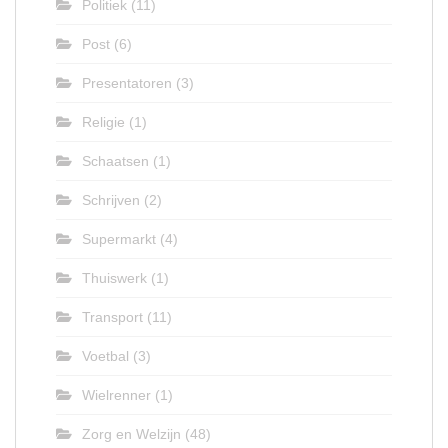
Politiek
(11)
Post
(6)
Presentatoren
(3)
Religie
(1)
Schaatsen
(1)
Schrijven
(2)
Supermarkt
(4)
Thuiswerk
(1)
Transport
(11)
Voetbal
(3)
Wielrenner
(1)
Zorg en Welzijn
(48)