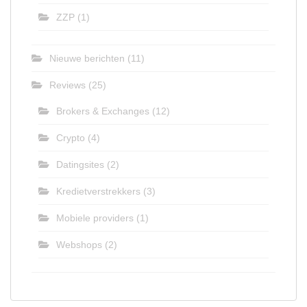
ZZP
(1)
Nieuwe berichten
(11)
Reviews
(25)
Brokers & Exchanges
(12)
Crypto
(4)
Datingsites
(2)
Kredietverstrekkers
(3)
Mobiele providers
(1)
Webshops
(2)