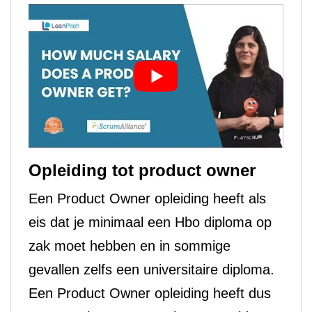
Opleiding tot product owner
Een Product Owner opleiding heeft als
eis dat je minimaal een Hbo diploma op
zak moet hebben en in sommige
gevallen zelfs een universitaire diploma.
Een Product Owner opleiding heeft dus