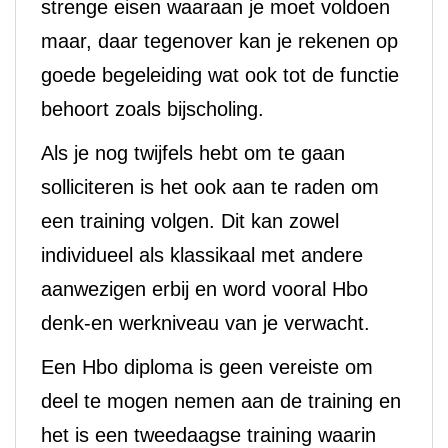
strenge eisen waaraan je moet voldoen
maar, daar tegenover kan je rekenen op
goede begeleiding wat ook tot de functie
behoort zoals bijscholing.
Als je nog twijfels hebt om te gaan
solliciteren is het ook aan te raden om
een training volgen. Dit kan zowel
individueel als klassikaal met andere
aanwezigen erbij en word vooral Hbo
denk-en werkniveau van je verwacht.
Een Hbo diploma is geen vereiste om
deel te mogen nemen aan de training en
het is een tweedaagse training waarin