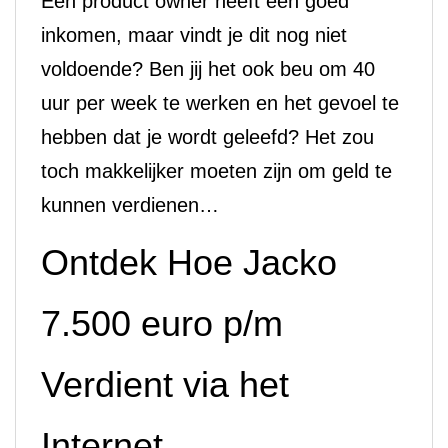
Een product owner heeft een goed
inkomen, maar vindt je dit nog niet
voldoende? Ben jij het ook beu om 40
uur per week te werken en het gevoel te
hebben dat je wordt geleefd? Het zou
toch makkelijker moeten zijn om geld te
kunnen verdienen…
Ontdek Hoe Jacko
7.500 euro p/m
Verdient via het
Internet