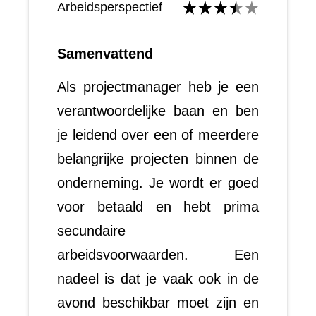
Arbeidsperspectief
Samenvattend
Als projectmanager heb je een
verantwoordelijke baan en ben
je leidend over een of meerdere
belangrijke projecten binnen de
onderneming. Je wordt er goed
voor betaald en hebt prima
secundaire
arbeidsvoorwaarden. Een
nadeel is dat je vaak ook in de
avond beschikbar moet zijn en