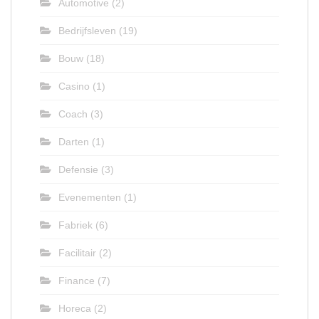
Automotive
(2)
Bedrijfsleven
(19)
Bouw
(18)
Casino
(1)
Coach
(3)
Darten
(1)
Defensie
(3)
Evenementen
(1)
Fabriek
(6)
Facilitair
(2)
Finance
(7)
Horeca
(2)