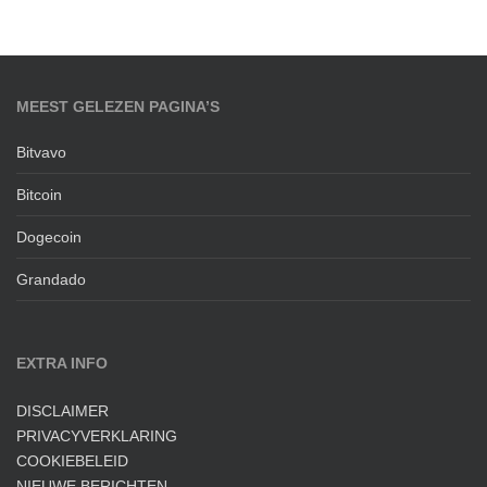
MEEST GELEZEN PAGINA’S
Bitvavo
Bitcoin
Dogecoin
Grandado
EXTRA INFO
DISCLAIMER
PRIVACYVERKLARING
COOKIEBELEID
NIEUWE BERICHTEN