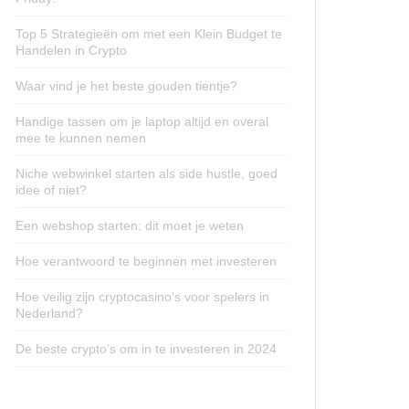
Top 5 Strategieën om met een Klein Budget te
Handelen in Crypto
Waar vind je het beste gouden tientje?
Handige tassen om je laptop altijd en overal
mee te kunnen nemen
Niche webwinkel starten als side hustle, goed
idee of niet?
Een webshop starten: dit moet je weten
Hoe verantwoord te beginnen met investeren
Hoe veilig zijn cryptocasino’s voor spelers in
Nederland?
De beste crypto’s om in te investeren in 2024