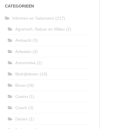
CATEGORIEËN
Inkomen en Salarissen
(217)
Agrarisch, Natuur en Milieu
(2)
Ambacht
(3)
Artiesten
(3)
Automotive
(2)
Bedrijfsleven
(19)
Bouw
(18)
Casino
(1)
Coach
(3)
Darten
(1)