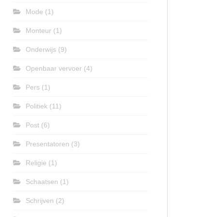
Mode
(1)
Monteur
(1)
Onderwijs
(9)
Openbaar vervoer
(4)
Pers
(1)
Politiek
(11)
Post
(6)
Presentatoren
(3)
Religie
(1)
Schaatsen
(1)
Schrijven
(2)