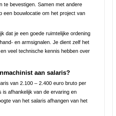
an te bevestigen. Samen met andere
 een bouwlocatie om het project van
ijk dat je een goede ruimtelijke ordening
and- en armsignalen. Je dient zelf het
en veel technische kennis hebben over
nmachinist aan salaris?
aris van 2.100 – 2.400 euro bruto per
 is afhankelijk van de ervaring en
hoogte van het salaris afhangen van het