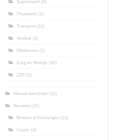
Supermarkt
(4)
Thuiswerk
(1)
Transport
(11)
Voetbal
(3)
Wielrenner
(1)
Zorg en Welzijn
(48)
ZZP
(1)
Nieuwe berichten
(11)
Reviews
(25)
Brokers & Exchanges
(12)
Crypto
(4)