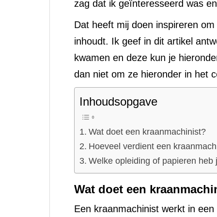
zag dat ik geïnteresseerd was en 
Dat heeft mij doen inspireren om
inhoudt. Ik geef in dit artikel a
kwamen en deze kun je hieronder 
dan niet om ze hieronder in het 
Inhoudsopgave
Wat doet een kraanmachinist?
Hoeveel verdient een kraanmachin
Welke opleiding of papieren heb 
Wat doet een kraanmachi
Een kraanmachinist werkt in een 