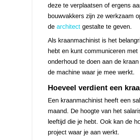
deze te verplaatsen of ergens a
bouwvakkers zijn ze werkzaam op
de
architect
gestalte te geven.
Als kraanmachinist is het belangr
hebt en kunt communiceren met h
onderhoud te doen aan de kraan 
de machine waar je mee werkt.
Hoeveel verdient een kraa
Een kraanmachinist heeft een sal
maand. De hoogte van het salaris
leeftijd die je hebt. Ook kan de 
project waar je aan werkt.