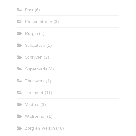
Post
(6)
Presentatoren
(3)
Religie
(1)
Schaatsen
(1)
Schrijven
(2)
Supermarkt
(4)
Thuiswerk
(1)
Transport
(11)
Voetbal
(3)
Wielrenner
(1)
Zorg en Welzijn
(48)