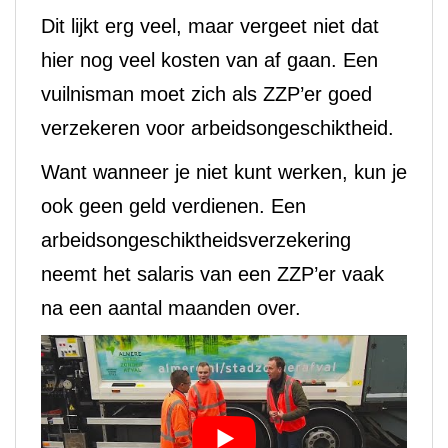
Dit lijkt erg veel, maar vergeet niet dat
hier nog veel kosten van af gaan. Een
vuilnisman moet zich als ZZP’er goed
verzekeren voor arbeidsongeschiktheid.
Want wanneer je niet kunt werken, kun je
ook geen geld verdienen. Een
arbeidsongeschiktheidsverzekering
neemt het salaris van een ZZP’er vaak
na een aantal maanden over.