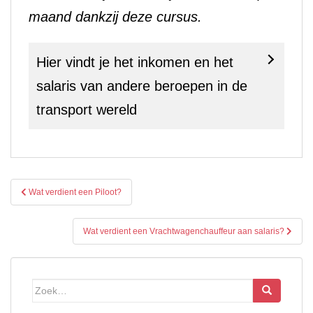
maand dankzij deze cursus.
Hier vindt je het inkomen en het
salaris van andere beroepen in de
transport wereld
Bericht
Wat verdient een Piloot?
navigatie
Wat verdient een Vrachtwagenchauffeur aan salaris?
Zoek
naar: