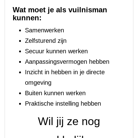
Wat moet je als vuilnisman
kunnen:
Samenwerken
Zelfsturend zijn
Secuur kunnen werken
Aanpassingsvermogen hebben
Inzicht in hebben in je directe
omgeving
Buiten kunnen werken
Praktische instelling hebben
Wil jij ze nog