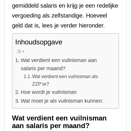
gemiddeld salaris en krijg je een redelijke
vergoeding als zelfstandige. Hoeveel
geld dat is, lees je verder hieronder.
Inhoudsopgave
Wat verdient een vuilnisman aan
salaris per maand?
Wat verdient een vuilnisman als
ZZP’er?
Hoe wordt je vuilnisman
Wat moet je als vuilnisman kunnen:
Wat verdient een vuilnisman
aan salaris per maand?