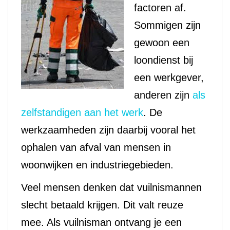
factoren af.
Sommigen zijn
gewoon een
loondienst bij
een werkgever,
anderen zijn
als
zelfstandigen aan het werk
. De
werkzaamheden zijn daarbij vooral het
ophalen van afval van mensen in
woonwijken en industriegebieden.
Veel mensen denken dat vuilnismannen
slecht betaald krijgen. Dit valt reuze
mee. Als vuilnisman ontvang je een