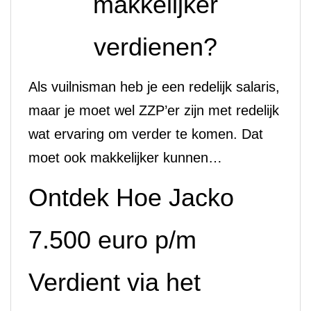
makkelijker
verdienen?
Als vuilnisman heb je een redelijk salaris,
maar je moet wel ZZP’er zijn met redelijk
wat ervaring om verder te komen. Dat
moet ook makkelijker kunnen…
Ontdek Hoe Jacko
7.500 euro p/m
Verdient via het