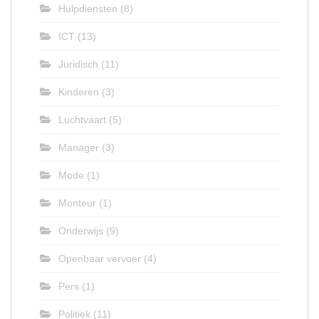
Hulpdiensten
(8)
ICT
(13)
Juridisch
(11)
Kinderen
(3)
Luchtvaart
(5)
Manager
(3)
Mode
(1)
Monteur
(1)
Onderwijs
(9)
Openbaar vervoer
(4)
Pers
(1)
Politiek
(11)