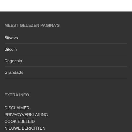
MEEST GELEZEN PAGINA’S
Bitvavo
Bitcoin
Dogecoin
Grandado
EXTRA INFO
DISCLAIMER
PRIVACYVERKLARING
COOKIEBELEID
NIEUWE BERICHTEN