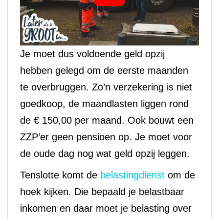
Je moet dus voldoende geld opzij
hebben gelegd om de eerste maanden
te overbruggen. Zo’n verzekering is niet
goedkoop, de maandlasten liggen rond
de € 150,00 per maand. Ook bouwt een
ZZP’er geen pensioen op. Je moet voor
de oude dag nog wat geld opzij leggen.
Tenslotte komt de
belastingdienst
om de
hoek kijken. Die bepaald je belastbaar
inkomen en daar moet je belasting over