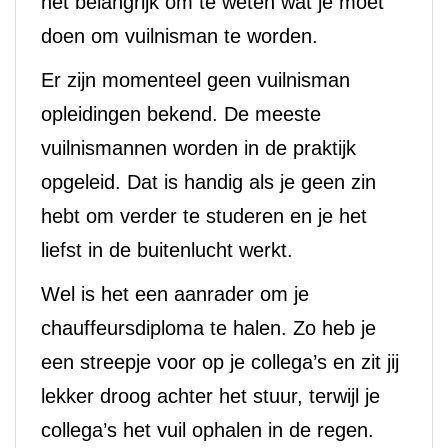
het belangrijk om te weten wat je moet
doen om vuilnisman te worden.
Er zijn momenteel geen vuilnisman
opleidingen bekend. De meeste
vuilnismannen worden in de praktijk
opgeleid. Dat is handig als je geen zin
hebt om verder te studeren en je het
liefst in de buitenlucht werkt.
Wel is het een aanrader om je
chauffeursdiploma te halen. Zo heb je
een streepje voor op je collega’s en zit jij
lekker droog achter het stuur, terwijl je
collega’s het vuil ophalen in de regen.