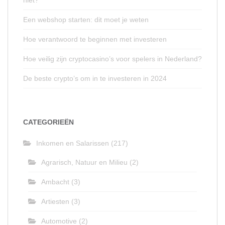
Een webshop starten: dit moet je weten
Hoe verantwoord te beginnen met investeren
Hoe veilig zijn cryptocasino’s voor spelers in Nederland?
De beste crypto’s om in te investeren in 2024
CATEGORIEËN
Inkomen en Salarissen
(217)
Agrarisch, Natuur en Milieu
(2)
Ambacht
(3)
Artiesten
(3)
Automotive
(2)