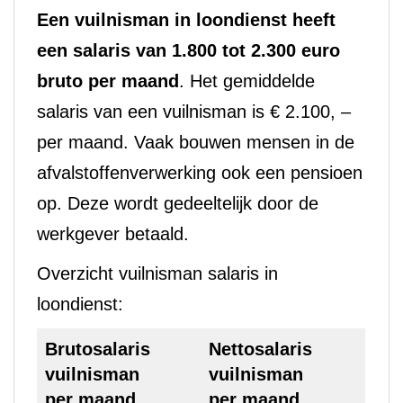
Een vuilnisman in loondienst heeft
een salaris van 1.800 tot 2.300 euro
bruto per maand
. Het gemiddelde
salaris van een vuilnisman is € 2.100, –
per maand. Vaak bouwen mensen in de
afvalstoffenverwerking ook een pensioen
op. Deze wordt gedeeltelijk door de
werkgever betaald.
Overzicht vuilnisman salaris in
loondienst:
Brutosalaris
Nettosalaris
vuilnisman
vuilnisman
per maand
per maand