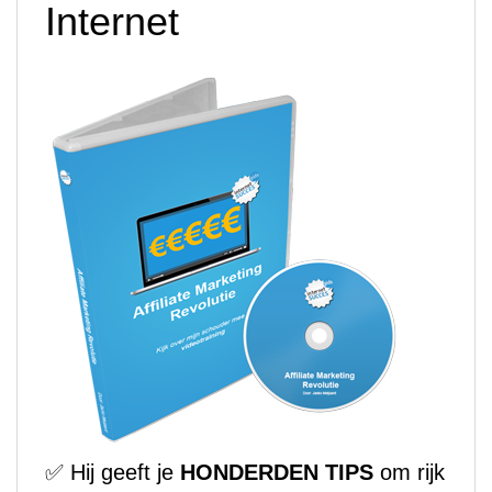
Internet
✅ Hij geeft je
HONDERDEN TIPS
om rijk