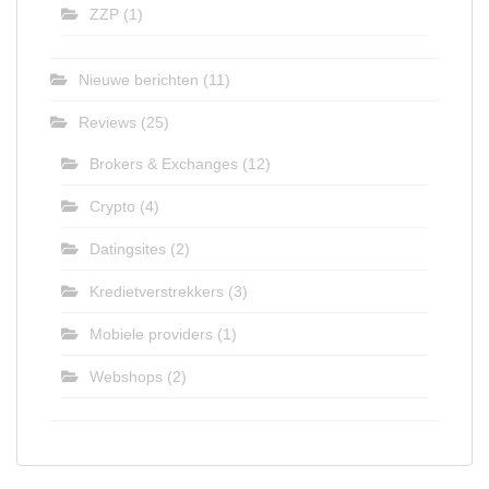
ZZP
(1)
Nieuwe berichten
(11)
Reviews
(25)
Brokers & Exchanges
(12)
Crypto
(4)
Datingsites
(2)
Kredietverstrekkers
(3)
Mobiele providers
(1)
Webshops
(2)