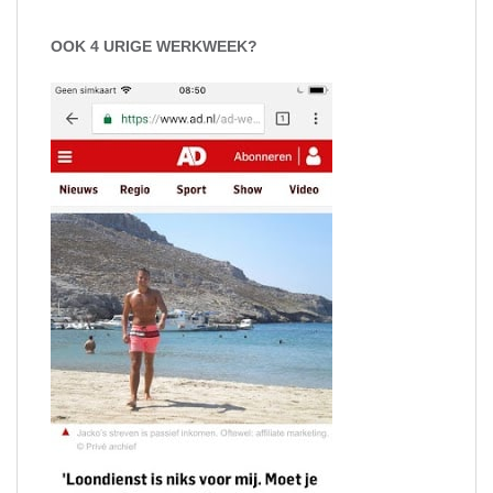
OOK 4 URIGE WERKWEEK?