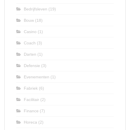
Bedrijfsleven
(19)
Bouw
(18)
Casino
(1)
Coach
(3)
Darten
(1)
Defensie
(3)
Evenementen
(1)
Fabriek
(6)
Facilitair
(2)
Finance
(7)
Horeca
(2)