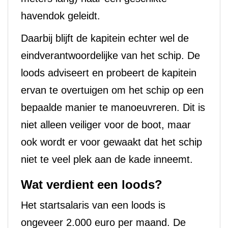
havendok geleidt.
Daarbij blijft de kapitein echter wel de
eindverantwoordelijke van het schip. De
loods adviseert en probeert de kapitein
ervan te overtuigen om het schip op een
bepaalde manier te manoeuvreren. Dit is
niet alleen veiliger voor de boot, maar
ook wordt er voor gewaakt dat het schip
niet te veel plek aan de kade inneemt.
Wat verdient een loods?
Het startsalaris van een loods is
ongeveer 2.000 euro per maand. De