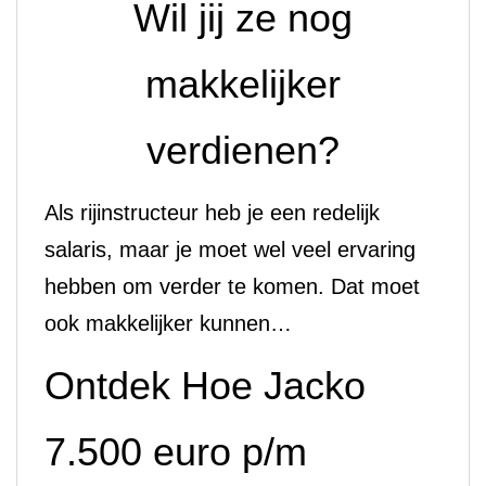
Wil jij ze nog
makkelijker
verdienen?
Als rijinstructeur heb je een redelijk
salaris, maar je moet wel veel ervaring
hebben om verder te komen. Dat moet
ook makkelijker kunnen…
Ontdek Hoe Jacko
7.500 euro p/m