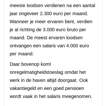
meeste loodsen verdienen na een aantal
jaar ongeveer 2.300 euro per maand.
Wanneer je meer ervaren bent, verdien
je al richting de 3.000 euro bruto per
maand. De meest ervaren loodsen
ontvangen een salaris van 4.000 euro
per maand.
Daar bovenop komt
onregelmatigheidstoeslag omdat het
werk in de haven altijd doorgaat. Ook
vakantiegeld en een goed pensioen
wordt vaak in het salaris meegenomen.