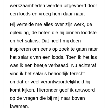
werkzaamheden werden uitgevoerd door
een loods en vroeg hem daar naar.
Hij vertelde me alles over zijn werk, de
opleiding, de boten die hij binnen loodste
en het salaris. Dat heeft mij doen
inspireren om eens op zoek te gaan naar
het salaris van een loods. Toen ik het las
was ik een beetje verbaasd. Nu achteraf
vind ik het salaris behoorlijk terecht
omdat er veel verantwoordelijkheid bij
komt kijken. Hieronder geef ik antwoord
op de vragen die bij mij naar boven
kwamen.