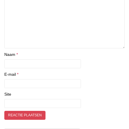
Naam
*
E-mail
*
Site