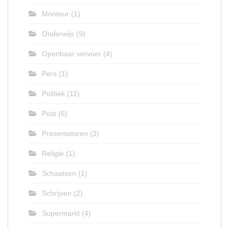
Monteur
(1)
Onderwijs
(9)
Openbaar vervoer
(4)
Pers
(1)
Politiek
(11)
Post
(6)
Presentatoren
(3)
Religie
(1)
Schaatsen
(1)
Schrijven
(2)
Supermarkt
(4)