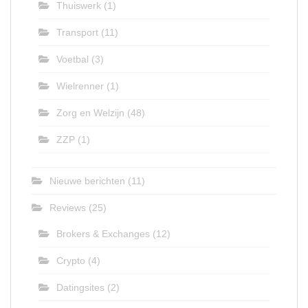
Thuiswerk
(1)
Transport
(11)
Voetbal
(3)
Wielrenner
(1)
Zorg en Welzijn
(48)
ZZP
(1)
Nieuwe berichten
(11)
Reviews
(25)
Brokers & Exchanges
(12)
Crypto
(4)
Datingsites
(2)