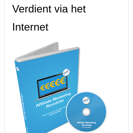
Verdient via het
Internet