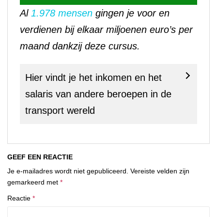
Al
1.978 mensen
gingen je voor en
verdienen bij elkaar miljoenen euro’s per
maand dankzij deze cursus.
Hier vindt je het inkomen en het
salaris van andere beroepen in de
transport wereld
GEEF EEN REACTIE
Je e-mailadres wordt niet gepubliceerd.
Vereiste velden zijn
gemarkeerd met
*
Reactie
*