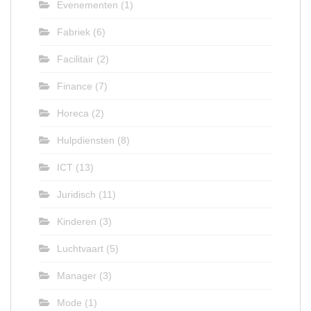
Evenementen
(1)
Fabriek
(6)
Facilitair
(2)
Finance
(7)
Horeca
(2)
Hulpdiensten
(8)
ICT
(13)
Juridisch
(11)
Kinderen
(3)
Luchtvaart
(5)
Manager
(3)
Mode
(1)