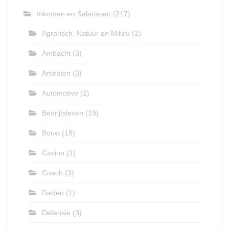
Inkomen en Salarissen
(217)
Agrarisch, Natuur en Milieu
(2)
Ambacht
(3)
Artiesten
(3)
Automotive
(2)
Bedrijfsleven
(19)
Bouw
(18)
Casino
(1)
Coach
(3)
Darten
(1)
Defensie
(3)