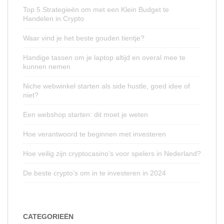
Top 5 Strategieën om met een Klein Budget te
Handelen in Crypto
Waar vind je het beste gouden tientje?
Handige tassen om je laptop altijd en overal mee te
kunnen nemen
Niche webwinkel starten als side hustle, goed idee of
niet?
Een webshop starten: dit moet je weten
Hoe verantwoord te beginnen met investeren
Hoe veilig zijn cryptocasino’s voor spelers in Nederland?
De beste crypto’s om in te investeren in 2024
CATEGORIEËN