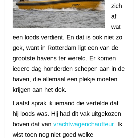
zich
af
wat
een loods verdient. En dat is ook niet zo
gek, want in Rotterdam ligt een van de
grootste havens ter wereld. Er komen
iedere dag honderden schepen aan in de
haven, die allemaal een plekje moeten
krijgen aan het dok.
Laatst sprak ik iemand die vertelde dat
hij loods was. Hij had dit vak uitgekozen
boven dat van
vrachtwagenchauffeur
. Ik
wist toen nog niet goed welke