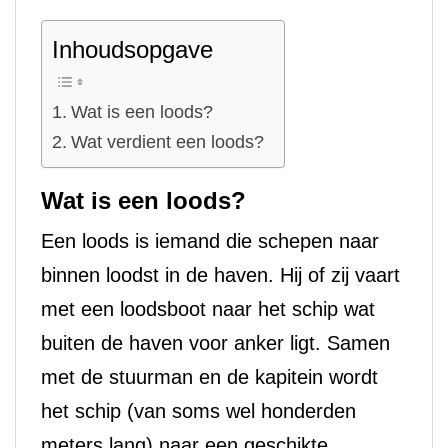
Inhoudsopgave
Wat is een loods?
Wat verdient een loods?
Wat is een loods?
Een loods is iemand die schepen naar
binnen loodst in de haven. Hij of zij vaart
met een loodsboot naar het schip wat
buiten de haven voor anker ligt. Samen
met de stuurman en de kapitein wordt
het schip (van soms wel honderden
meters lang) naar een geschikte