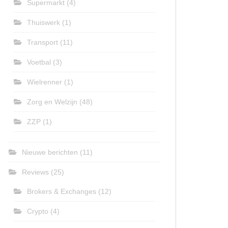
Supermarkt
(4)
Thuiswerk
(1)
Transport
(11)
Voetbal
(3)
Wielrenner
(1)
Zorg en Welzijn
(48)
ZZP
(1)
Nieuwe berichten
(11)
Reviews
(25)
Brokers & Exchanges
(12)
Crypto
(4)