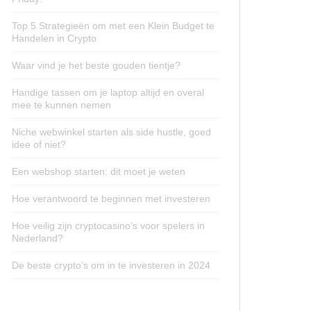
Top 5 Strategieën om met een Klein Budget te
Handelen in Crypto
Waar vind je het beste gouden tientje?
Handige tassen om je laptop altijd en overal
mee te kunnen nemen
Niche webwinkel starten als side hustle, goed
idee of niet?
Een webshop starten: dit moet je weten
Hoe verantwoord te beginnen met investeren
Hoe veilig zijn cryptocasino’s voor spelers in
Nederland?
De beste crypto’s om in te investeren in 2024