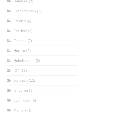
Defensie
(3)
Evenementen
(1)
Fabriek
(6)
Facilitair
(2)
Finance
(7)
Horeca
(2)
Hulpdiensten
(8)
ICT
(13)
Juridisch
(11)
Kinderen
(3)
Luchtvaart
(5)
Manager
(3)