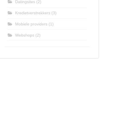
Datingsites
(2)
Kredietverstrekkers
(3)
Mobiele providers
(1)
Webshops
(2)