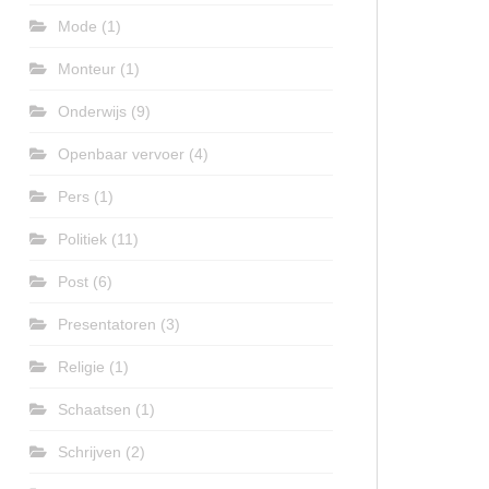
Mode
(1)
Monteur
(1)
Onderwijs
(9)
Openbaar vervoer
(4)
Pers
(1)
Politiek
(11)
Post
(6)
Presentatoren
(3)
Religie
(1)
Schaatsen
(1)
Schrijven
(2)