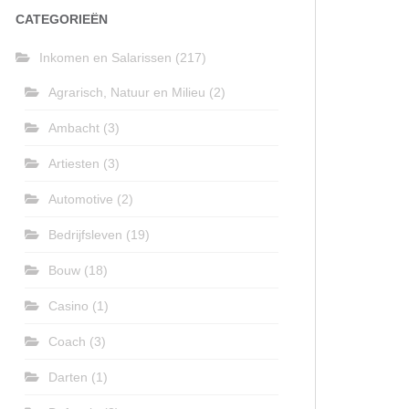
CATEGORIEËN
Inkomen en Salarissen
(217)
Agrarisch, Natuur en Milieu
(2)
Ambacht
(3)
Artiesten
(3)
Automotive
(2)
Bedrijfsleven
(19)
Bouw
(18)
Casino
(1)
Coach
(3)
Darten
(1)