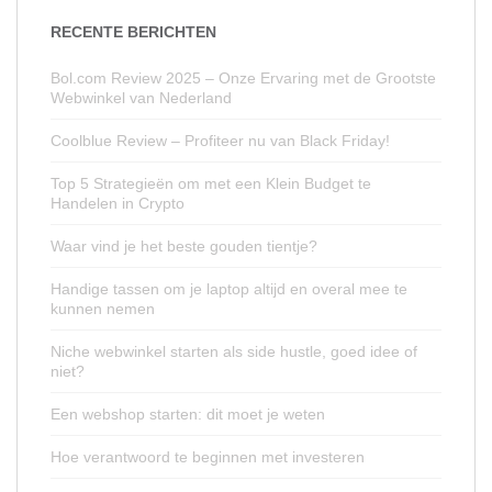
RECENTE BERICHTEN
Bol.com Review 2025 – Onze Ervaring met de Grootste
Webwinkel van Nederland
Coolblue Review – Profiteer nu van Black Friday!
Top 5 Strategieën om met een Klein Budget te
Handelen in Crypto
Waar vind je het beste gouden tientje?
Handige tassen om je laptop altijd en overal mee te
kunnen nemen
Niche webwinkel starten als side hustle, goed idee of
niet?
Een webshop starten: dit moet je weten
Hoe verantwoord te beginnen met investeren