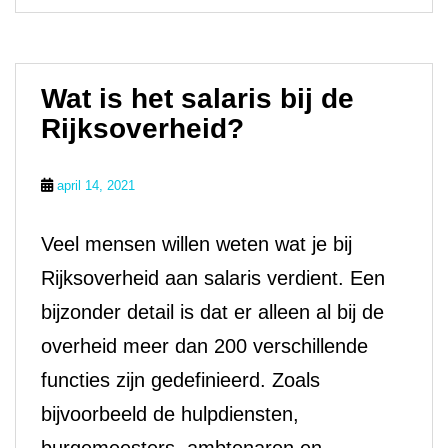
Wat is het salaris bij de
Rijksoverheid?
april 14, 2021
Veel mensen willen weten wat je bij
Rijksoverheid aan salaris verdient. Een
bijzonder detail is dat er alleen al bij de
overheid meer dan 200 verschillende
functies zijn gedefinieerd. Zoals
bijvoorbeeld de hulpdiensten,