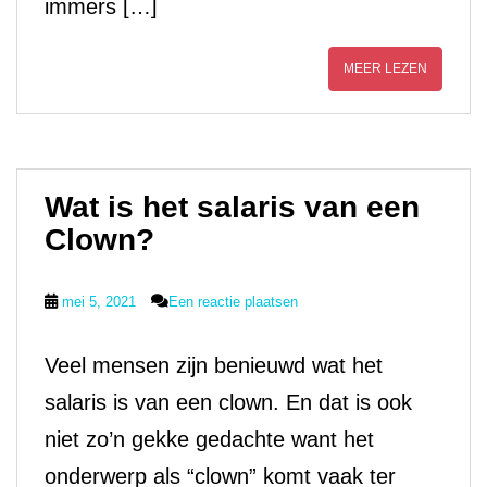
immers […]
MEER LEZEN
Wat is het salaris van een
Clown?
mei 5, 2021
Een reactie plaatsen
Veel mensen zijn benieuwd wat het
salaris is van een clown. En dat is ook
niet zo’n gekke gedachte want het
onderwerp als “clown” komt vaak ter