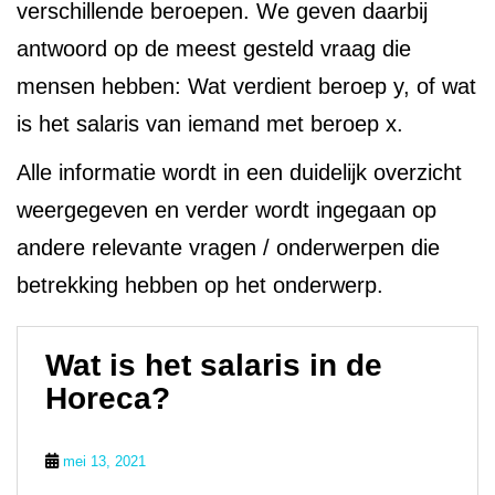
verschillende beroepen. We geven daarbij
antwoord op de meest gesteld vraag die
mensen hebben: Wat verdient beroep y, of wat
is het salaris van iemand met beroep x.
Alle informatie wordt in een duidelijk overzicht
weergegeven en verder wordt ingegaan op
andere relevante vragen / onderwerpen die
betrekking hebben op het onderwerp.
Wat is het salaris in de
Horeca?
mei 13, 2021