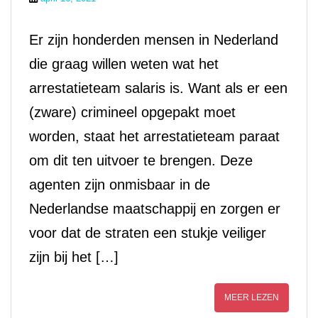
Er zijn honderden mensen in Nederland
die graag willen weten wat het
arrestatieteam salaris is. Want als er een
(zware) crimineel opgepakt moet
worden, staat het arrestatieteam paraat
om dit ten uitvoer te brengen. Deze
agenten zijn onmisbaar in de
Nederlandse maatschappij en zorgen er
voor dat de straten een stukje veiliger
zijn bij het […]
MEER LEZEN