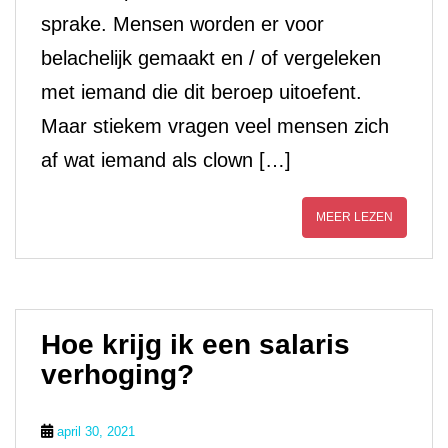
sprake. Mensen worden er voor
belachelijk gemaakt en / of vergeleken
met iemand die dit beroep uitoefent.
Maar stiekem vragen veel mensen zich
af wat iemand als clown […]
MEER LEZEN
Hoe krijg ik een salaris
verhoging?
april 30, 2021