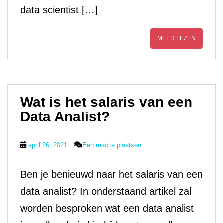
data scientist […]
MEER LEZEN
Wat is het salaris van een
Data Analist?
april 26, 2021
Een reactie plaatsen
Ben je benieuwd naar het salaris van een
data analist? In onderstaand artikel zal
worden besproken wat een data analist