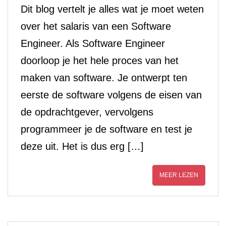
Dit blog vertelt je alles wat je moet weten
over het salaris van een Software
Engineer. Als Software Engineer
doorloop je het hele proces van het
maken van software. Je ontwerpt ten
eerste de software volgens de eisen van
de opdrachtgever, vervolgens
programmeer je de software en test je
deze uit. Het is dus erg […]
MEER LEZEN