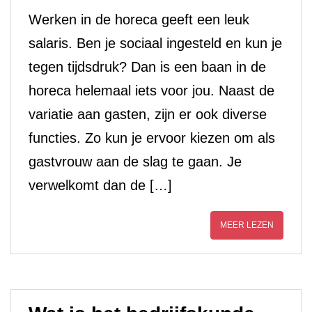
Werken in de horeca geeft een leuk
salaris. Ben je sociaal ingesteld en kun je
tegen tijdsdruk? Dan is een baan in de
horeca helemaal iets voor jou. Naast de
variatie aan gasten, zijn er ook diverse
functies. Zo kun je ervoor kiezen om als
gastvrouw aan de slag te gaan. Je
verwelkomt dan de […]
MEER LEZEN