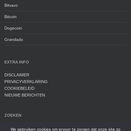
Bitvavo
Bitcoin
Dogecoin
Grandado
EXTRA INFO
DISCLAIMER
PRIVACYVERKLARING
COOKIEBELEID
NIEUWE BERICHTEN
ZOEKEN
Zoek
We gebruiken cookies om ervoor te zorgen dat onze site zo