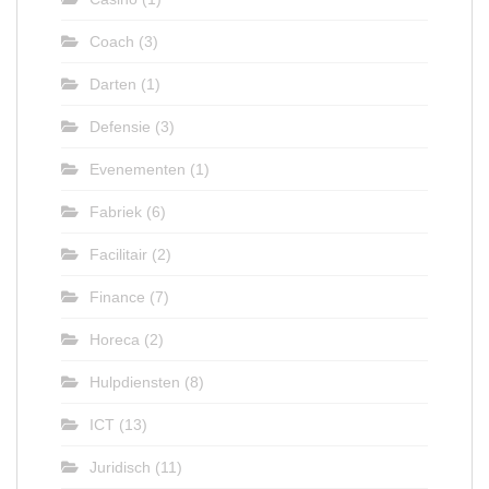
Coach
(3)
Darten
(1)
Defensie
(3)
Evenementen
(1)
Fabriek
(6)
Facilitair
(2)
Finance
(7)
Horeca
(2)
Hulpdiensten
(8)
ICT
(13)
Juridisch
(11)