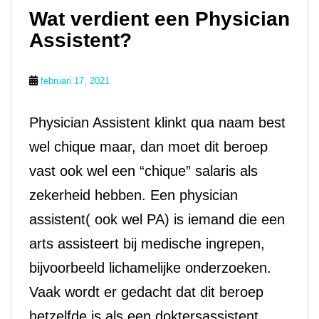
Wat verdient een Physician
Assistent?
februari 17, 2021
Physician Assistent klinkt qua naam best
wel chique maar, dan moet dit beroep
vast ook wel een “chique” salaris als
zekerheid hebben. Een physician
assistent( ook wel PA) is iemand die een
arts assisteert bij medische ingrepen,
bijvoorbeeld lichamelijke onderzoeken.
Vaak wordt er gedacht dat dit beroep
hetzelfde is als een doktersassistent