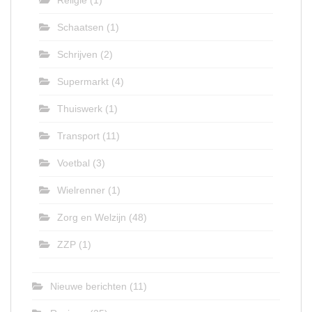
Religie
(1)
Schaatsen
(1)
Schrijven
(2)
Supermarkt
(4)
Thuiswerk
(1)
Transport
(11)
Voetbal
(3)
Wielrenner
(1)
Zorg en Welzijn
(48)
ZZP
(1)
Nieuwe berichten
(11)