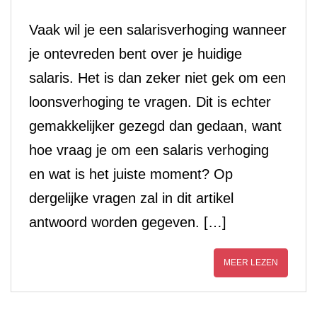
Vaak wil je een salarisverhoging wanneer
je ontevreden bent over je huidige
salaris. Het is dan zeker niet gek om een
loonsverhoging te vragen. Dit is echter
gemakkelijker gezegd dan gedaan, want
hoe vraag je om een salaris verhoging
en wat is het juiste moment? Op
dergelijke vragen zal in dit artikel
antwoord worden gegeven. […]
MEER LEZEN