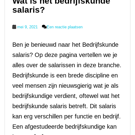
Wat is het bedrijfskunde
salaris?
mei 9, 2021
Een reactie plaatsen
Ben je benieuwd naar het Bedrijfskunde
salaris? Op deze pagina vertellen we je
alles over de salarissen in deze branche.
Bedrijfskunde is een brede discipline en
veel mensen zijn nieuwsgierig wat je als
bedrijfskundige verdient, oftewel wat het
bedrijfskunde salaris betreft. Dit salaris
kan erg verschillen per functie en bedrijf.
Een afgestudeerde bedrijfskundige kan