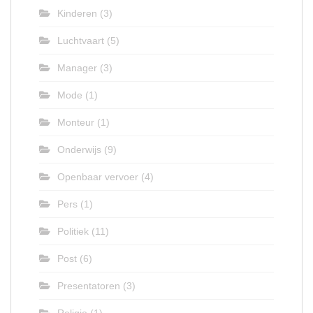
Kinderen
(3)
Luchtvaart
(5)
Manager
(3)
Mode
(1)
Monteur
(1)
Onderwijs
(9)
Openbaar vervoer
(4)
Pers
(1)
Politiek
(11)
Post
(6)
Presentatoren
(3)