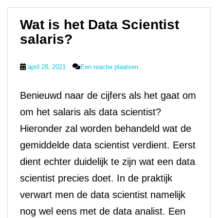
Wat is het Data Scientist
salaris?
april 28, 2021
Een reactie plaatsen
Benieuwd naar de cijfers als het gaat om
om het salaris als data scientist?
Hieronder zal worden behandeld wat de
gemiddelde data scientist verdient. Eerst
dient echter duidelijk te zijn wat een data
scientist precies doet. In de praktijk
verwart men de data scientist namelijk
nog wel eens met de data analist. Een