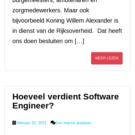
burgemeesters, ambtenaren en
zorgmedewerkers. Maar ook
bijvoorbeeld Koning Willem Alexander is
in dienst van de Rijksoverheid. Dat heeft
ons doen besluiten om […]
MEER LEZEN
Hoeveel verdient Software
Engineer?
februari 19, 2021
Een reactie plaatsen