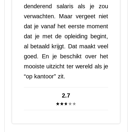
denderend salaris als je zou
verwachten. Maar vergeet niet
dat je vanaf het eerste moment
dat je met de opleiding begint,
al betaald krijgt. Dat maakt veel
goed. En je beschikt over het
mooiste uitzicht ter wereld als je
“op kantoor” zit.
2.7