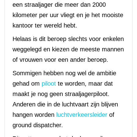
een straaljager die meer dan 2000
kilometer per uur vliegt en je het mooiste
kantoor ter wereld hebt.
Helaas is dit beroep slechts voor enkelen
weggelegd en kiezen de meeste mannen
of vrouwen voor een ander beroep.
Sommigen hebben nog wel de ambitie
gehad om
piloot
te worden, maar dat
maakt je nog geen straaljagerpiloot.
Anderen die in de luchtvaart zijn blijven
hangen worden
luchtverkeersleider
of
ground dispatcher.