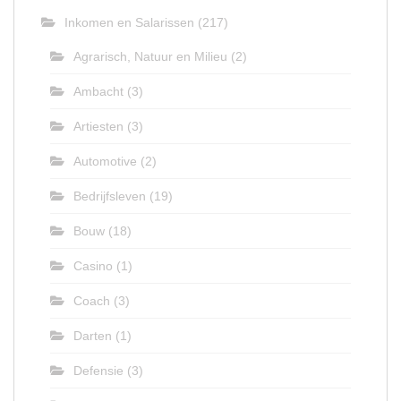
Inkomen en Salarissen
(217)
Agrarisch, Natuur en Milieu
(2)
Ambacht
(3)
Artiesten
(3)
Automotive
(2)
Bedrijfsleven
(19)
Bouw
(18)
Casino
(1)
Coach
(3)
Darten
(1)
Defensie
(3)