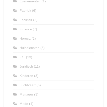
Evenementen
(1)
Fabriek
(6)
Facilitair
(2)
Finance
(7)
Horeca
(2)
Hulpdiensten
(8)
ICT
(13)
Juridisch
(11)
Kinderen
(3)
Luchtvaart
(5)
Manager
(3)
Mode
(1)