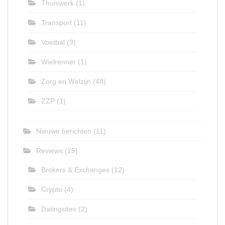
Thuiswerk
(1)
Transport
(11)
Voetbal
(3)
Wielrenner
(1)
Zorg en Welzijn
(48)
ZZP
(1)
Nieuwe berichten
(11)
Reviews
(25)
Brokers & Exchanges
(12)
Crypto
(4)
Datingsites
(2)