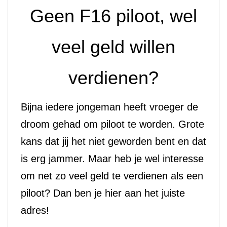
Geen F16 piloot, wel
veel geld willen
verdienen?
Bijna iedere jongeman heeft vroeger de
droom gehad om piloot te worden. Grote
kans dat jij het niet geworden bent en dat
is erg jammer. Maar heb je wel interesse
om net zo veel geld te verdienen als een
piloot? Dan ben je hier aan het juiste
adres!