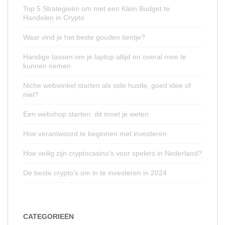
Top 5 Strategieën om met een Klein Budget te
Handelen in Crypto
Waar vind je het beste gouden tientje?
Handige tassen om je laptop altijd en overal mee te
kunnen nemen
Niche webwinkel starten als side hustle, goed idee of
niet?
Een webshop starten: dit moet je weten
Hoe verantwoord te beginnen met investeren
Hoe veilig zijn cryptocasino’s voor spelers in Nederland?
De beste crypto’s om in te investeren in 2024
CATEGORIEËN