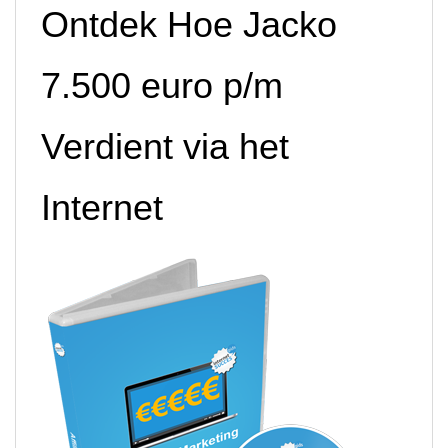
Ontdek Hoe Jacko
7.500 euro p/m
Verdient via het
Internet