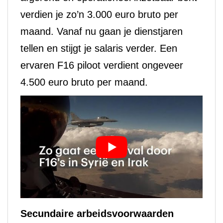
verdien je zo’n 3.000 euro bruto per
maand. Vanaf nu gaan je dienstjaren
tellen en stijgt je salaris verder. Een
ervaren F16 piloot verdient ongeveer
4.500 euro bruto per maand.
Secundaire arbeidsvoorwaarden