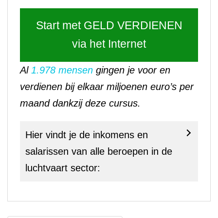
Start met GELD VERDIENEN
via het Internet
Al
1.978 mensen
gingen je voor en
verdienen bij elkaar miljoenen euro’s per
maand dankzij deze cursus.
Hier vindt je de inkomens en
salarissen van alle beroepen in de
luchtvaart sector: