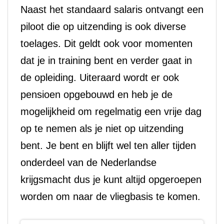
Naast het standaard salaris ontvangt een
piloot die op uitzending is ook diverse
toelages. Dit geldt ook voor momenten
dat je in training bent en verder gaat in
de opleiding. Uiteraard wordt er ook
pensioen opgebouwd en heb je de
mogelijkheid om regelmatig een vrije dag
op te nemen als je niet op uitzending
bent. Je bent en blijft wel ten aller tijden
onderdeel van de Nederlandse
krijgsmacht dus je kunt altijd opgeroepen
worden om naar de vliegbasis te komen.