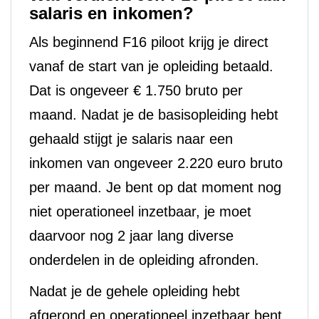
salaris en inkomen?
Als beginnend F16 piloot krijg je direct
vanaf de start van je opleiding betaald.
Dat is ongeveer € 1.750 bruto per
maand. Nadat je de basisopleiding hebt
gehaald stijgt je salaris naar een
inkomen van ongeveer 2.220 euro bruto
per maand. Je bent op dat moment nog
niet operationeel inzetbaar, je moet
daarvoor nog 2 jaar lang diverse
onderdelen in de opleiding afronden.
Nadat je de gehele opleiding hebt
afgerond en operationeel inzetbaar bent