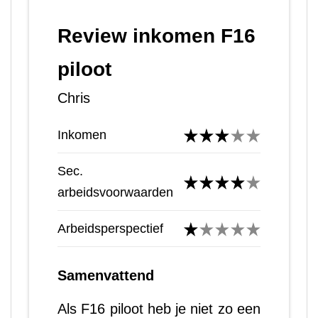
Review inkomen F16
piloot
Chris
Inkomen
Sec.
arbeidsvoorwaarden
Arbeidsperspectief
Samenvattend
Als F16 piloot heb je niet zo een