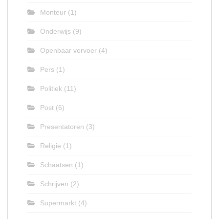
Monteur
(1)
Onderwijs
(9)
Openbaar vervoer
(4)
Pers
(1)
Politiek
(11)
Post
(6)
Presentatoren
(3)
Religie
(1)
Schaatsen
(1)
Schrijven
(2)
Supermarkt
(4)