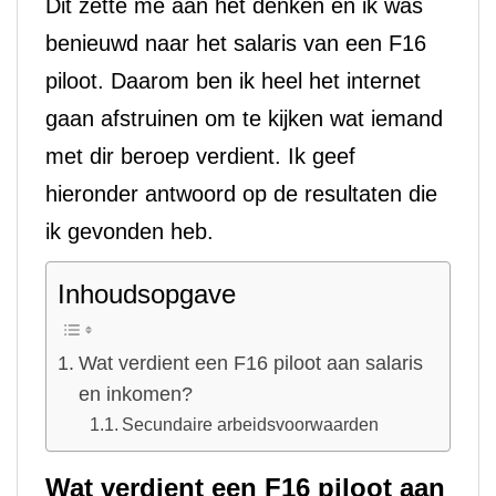
Dit zette me aan het denken en ik was
benieuwd naar het salaris van een F16
piloot. Daarom ben ik heel het internet
gaan afstruinen om te kijken wat iemand
met dir beroep verdient. Ik geef
hieronder antwoord op de resultaten die
ik gevonden heb.
Inhoudsopgave
Wat verdient een F16 piloot aan salaris
en inkomen?
Secundaire arbeidsvoorwaarden
Wat verdient een F16 piloot aan