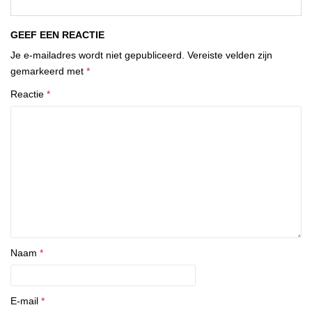
GEEF EEN REACTIE
Je e-mailadres wordt niet gepubliceerd.
Vereiste velden zijn
gemarkeerd met
*
Reactie
*
Naam
*
E-mail
*