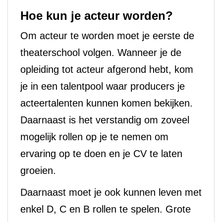
Hoe kun je acteur worden?
Om acteur te worden moet je eerste de
theaterschool volgen. Wanneer je de
opleiding tot acteur afgerond hebt, kom
je in een talentpool waar producers je
acteertalenten kunnen komen bekijken.
Daarnaast is het verstandig om zoveel
mogelijk rollen op je te nemen om
ervaring op te doen en je CV te laten
groeien.
Daarnaast moet je ook kunnen leven met
enkel D, C en B rollen te spelen. Grote