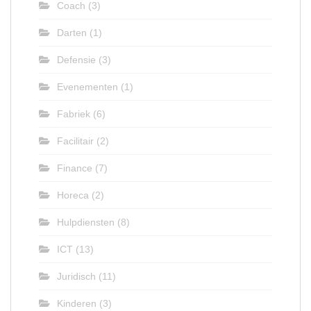
Coach
(3)
Darten
(1)
Defensie
(3)
Evenementen
(1)
Fabriek
(6)
Facilitair
(2)
Finance
(7)
Horeca
(2)
Hulpdiensten
(8)
ICT
(13)
Juridisch
(11)
Kinderen
(3)