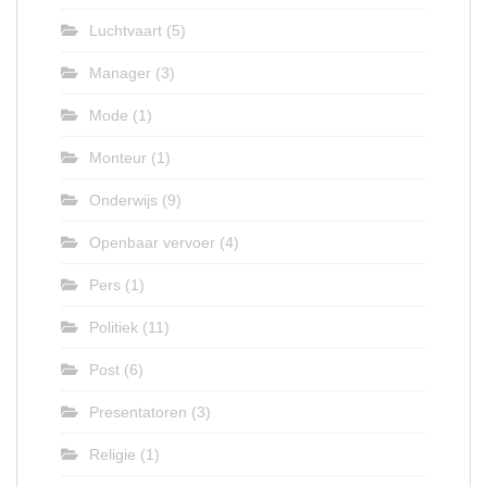
Luchtvaart
(5)
Manager
(3)
Mode
(1)
Monteur
(1)
Onderwijs
(9)
Openbaar vervoer
(4)
Pers
(1)
Politiek
(11)
Post
(6)
Presentatoren
(3)
Religie
(1)