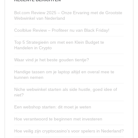
Bol.com Review 2025 – Onze Ervaring met de Grootste
Webwinkel van Nederland
Coolblue Review – Profiteer nu van Black Friday!
Top 5 Strategieën om met een Klein Budget te
Handelen in Crypto
Waar vind je het beste gouden tientje?
Handige tassen om je laptop altijd en overal mee te
kunnen nemen
Niche webwinkel starten als side hustle, goed idee of
niet?
Een webshop starten: dit moet je weten
Hoe verantwoord te beginnen met investeren
Hoe veilig zijn cryptocasino’s voor spelers in Nederland?