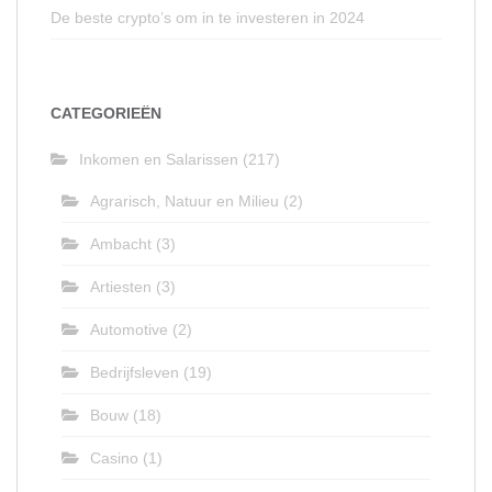
De beste crypto’s om in te investeren in 2024
CATEGORIEËN
Inkomen en Salarissen
(217)
Agrarisch, Natuur en Milieu
(2)
Ambacht
(3)
Artiesten
(3)
Automotive
(2)
Bedrijfsleven
(19)
Bouw
(18)
Casino
(1)