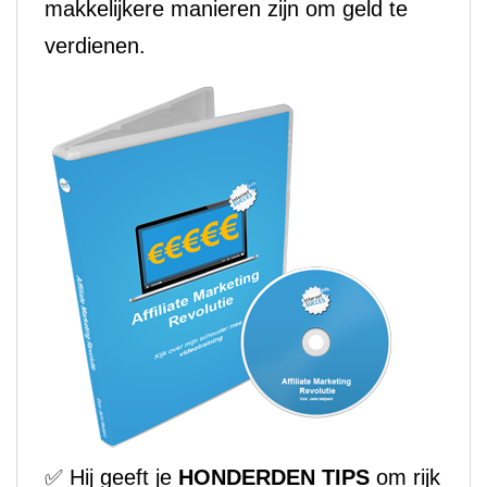
makkelijkere manieren zijn om geld te
verdienen.
✅ Hij geeft je
HONDERDEN TIPS
om rijk