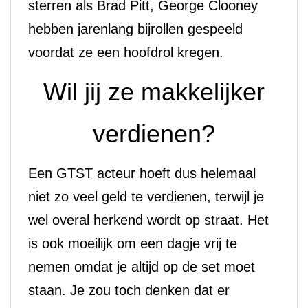
sterren als Brad Pitt, George Clooney
hebben jarenlang bijrollen gespeeld
voordat ze een hoofdrol kregen.
Wil jij ze makkelijker
verdienen?
Een GTST acteur hoeft dus helemaal
niet zo veel geld te verdienen, terwijl je
wel overal herkend wordt op straat. Het
is ook moeilijk om een dagje vrij te
nemen omdat je altijd op de set moet
staan. Je zou toch denken dat er