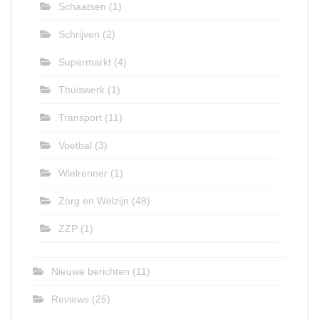
Schaatsen
(1)
Schrijven
(2)
Supermarkt
(4)
Thuiswerk
(1)
Transport
(11)
Voetbal
(3)
Wielrenner
(1)
Zorg en Welzijn
(48)
ZZP
(1)
Nieuwe berichten
(11)
Reviews
(25)