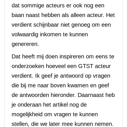
dat sommige acteurs er ook nog een
baan naast hebben als alleen acteur. Het
verdient schijnbaar niet genoeg om een
volwaardig inkomen te kunnen
genereren.
Dat heeft mij doen inspireren om eens te
onderzoeken hoeveel een GTST acteur
verdient. Ik geef je antwoord op vragen
die bij me naar boven kwamen en geef
de antwoorden hieronder. Daarnaast heb
je onderaan het artikel nog de
mogelijkheid om vragen te kunnen
stellen, die we later mee kunnen nemen.