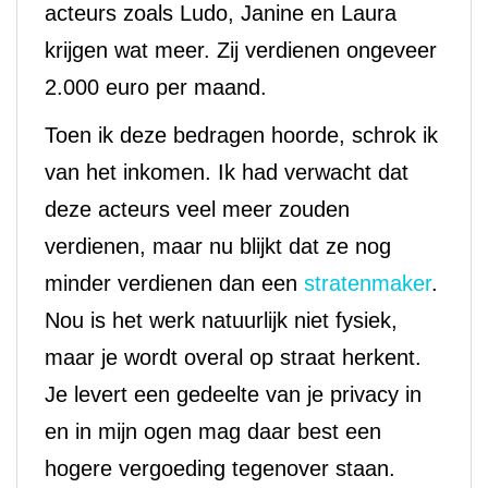
acteurs zoals Ludo, Janine en Laura
krijgen wat meer. Zij verdienen ongeveer
2.000 euro per maand.
Toen ik deze bedragen hoorde, schrok ik
van het inkomen. Ik had verwacht dat
deze acteurs veel meer zouden
verdienen, maar nu blijkt dat ze nog
minder verdienen dan een
stratenmaker
.
Nou is het werk natuurlijk niet fysiek,
maar je wordt overal op straat herkent.
Je levert een gedeelte van je privacy in
en in mijn ogen mag daar best een
hogere vergoeding tegenover staan.