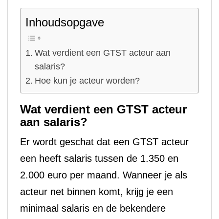
Inhoudsopgave
Wat verdient een GTST acteur aan
salaris?
Hoe kun je acteur worden?
Wat verdient een GTST acteur
aan salaris?
Er wordt geschat dat een GTST acteur
een heeft salaris tussen de 1.350 en
2.000 euro per maand. Wanneer je als
acteur net binnen komt, krijg je een
minimaal salaris en de bekendere