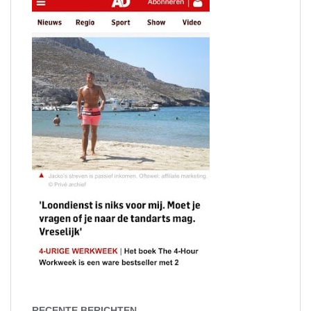
RECENTE BERICHTEN