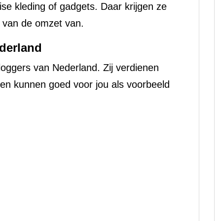
e kleding of gadgets. Daar krijgen ze
 van de omzet van.
derland
loggers van Nederland. Zij verdienen
en kunnen goed voor jou als voorbeeld