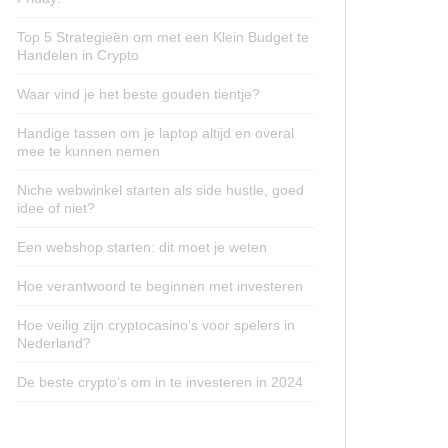
Top 5 Strategieën om met een Klein Budget te
Handelen in Crypto
Waar vind je het beste gouden tientje?
Handige tassen om je laptop altijd en overal
mee te kunnen nemen
Niche webwinkel starten als side hustle, goed
idee of niet?
Een webshop starten: dit moet je weten
Hoe verantwoord te beginnen met investeren
Hoe veilig zijn cryptocasino’s voor spelers in
Nederland?
De beste crypto’s om in te investeren in 2024