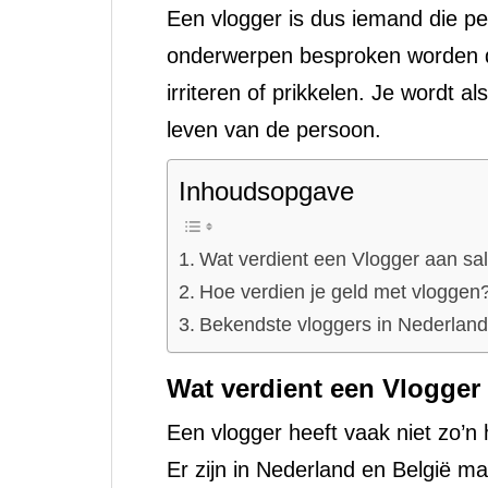
Een vlogger is dus iemand die pe
onderwerpen besproken worden di
irriteren of prikkelen. Je wordt 
leven van de persoon.
Inhoudsopgave
Wat verdient een Vlogger aan sa
Hoe verdien je geld met vloggen
Bekendste vloggers in Nederland
Wat verdient een Vlogger
Een vlogger heeft vaak niet zo’
Er zijn in Nederland en België m