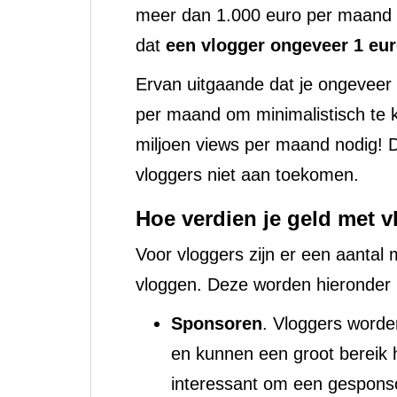
meer dan 1.000 euro per maand 
dat
een vlogger ongeveer 1 eur
Ervan uitgaande dat je ongeveer
per maand om minimalistisch te k
miljoen views per maand nodig! D
vloggers niet aan toekomen.
Hoe verdien je geld met 
Voor vloggers zijn er een aantal
vloggen. Deze worden hieronder
Sponsoren
. Vloggers worde
en kunnen een groot bereik 
interessant om een gespons