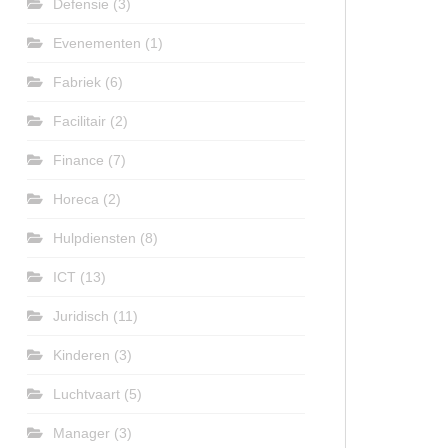
Defensie
(3)
Evenementen
(1)
Fabriek
(6)
Facilitair
(2)
Finance
(7)
Horeca
(2)
Hulpdiensten
(8)
ICT
(13)
Juridisch
(11)
Kinderen
(3)
Luchtvaart
(5)
Manager
(3)