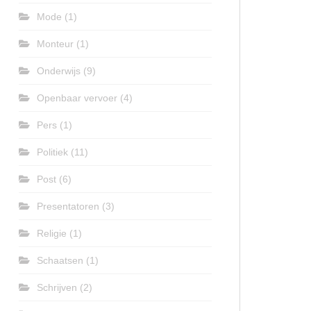
Mode
(1)
Monteur
(1)
Onderwijs
(9)
Openbaar vervoer
(4)
Pers
(1)
Politiek
(11)
Post
(6)
Presentatoren
(3)
Religie
(1)
Schaatsen
(1)
Schrijven
(2)